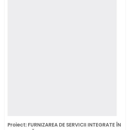
Proiect: FURNIZAREA DE SERVICII INTEGRATE ÎN