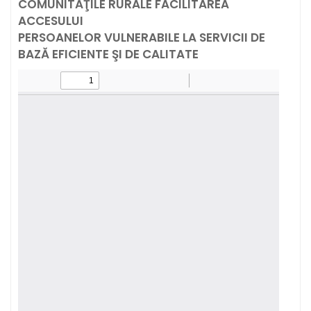
COMUNITĂŢILE RURALE FACILITAREA
ACCESULUI
PERSOANELOR VULNERABILE LA SERVICII DE
BAZĂ EFICIENTE ŞI DE CALITATE