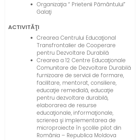
Organizaţia “ Prietenii Pământului”
Galaţi
ACTIVITĂŢI
Crearea Centrului Educaţional
Transfrontalier de Cooperare
pentru Dezvoltare Durabilă
Crearea a 12 Centre Educaţionale
Comunitare de Dezvoltare Durabilă
furnizoare de servicii de formare,
facilitare, mentorat, consiliere,
educaţie remedială, educaţie
pentru dezvoltare durabilă,
elaborarea de resurse
educaţionale, informaţionale,
scrierea şi implementarea de
microproiecte în şcolile pilot din
România – Republica Moldova