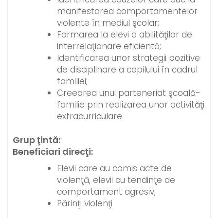
manifestarea comportamentelor
violente în mediul şcolar;
Formarea la elevi a abilităţilor de
interrelaţionare eficientă;
Identificarea unor strategii pozitive
de disciplinare a copilului în cadrul
familiei;
Creearea unui parteneriat şcoală-
familie prin realizarea unor activităţi
extracurriculare
Grup ţintă:
Beneficiari direcţi:
Elevii care au comis acte de
violenţă, elevii cu tendinţe de
comportament agresiv;
Părinţi violenţi