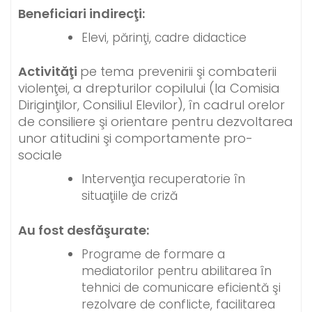
Beneficiari indirecţi:
Elevi, părinţi, cadre didactice
Activităţi
pe tema prevenirii şi combaterii
violenţei, a drepturilor copilului (la Comisia
Diriginţilor, Consiliul Elevilor), în cadrul orelor
de consiliere şi orientare pentru dezvoltarea
unor atitudini şi comportamente pro-
sociale
Intervenţia recuperatorie în
situaţiile de criză
Au fost desfăşurate:
Programe de formare a
mediatorilor pentru abilitarea în
tehnici de comunicare eficientă şi
rezolvare de conflicte, facilitarea