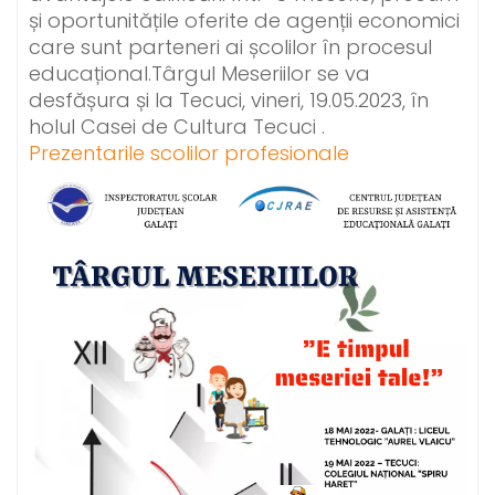
și oportunitățile oferite de agenții economici
care sunt parteneri ai școlilor în procesul
educațional.Târgul Meseriilor se va
desfășura și la Tecuci, vineri, 19.05.2023, în
holul Casei de Cultura Tecuci .
Prezentarile scolilor profesionale